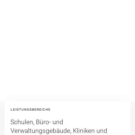
LEISTUNGSBEREICHE
Schulen, Büro- und
Verwaltungsgebäude, Kliniken und