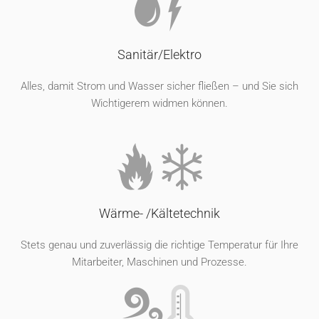
Sanitär/Elektro
Alles, damit Strom und Wasser sicher fließen – und Sie sich
Wichtigerem widmen können.
Wärme- /Kältetechnik
Stets genau und zuverlässig die richtige Temperatur für Ihre
Mitarbeiter, Maschinen und Prozesse.