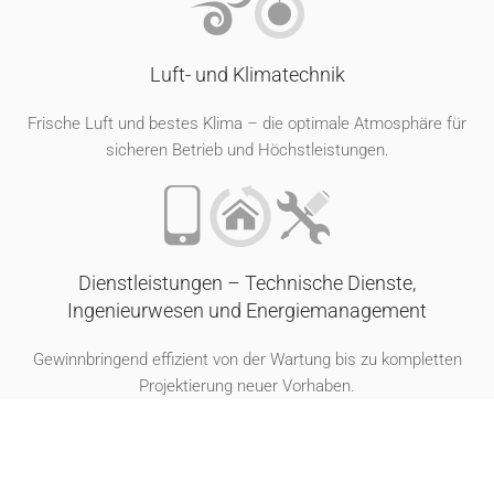
Luft- und Klimatechnik
Frische Luft und bestes Klima – die optimale Atmosphäre für
sicheren Betrieb und Höchstleistungen.
Dienstleistungen – Technische Dienste,
Ingenieurwesen und Energiemanagement
Gewinnbringend effizient von der Wartung bis zu kompletten
Projektierung neuer Vorhaben.