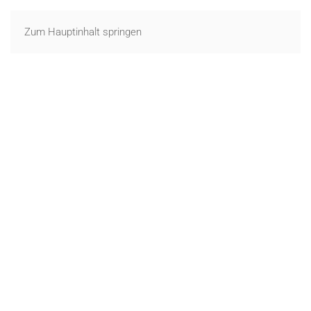
Zum Hauptinhalt springen