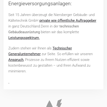
Energieversorgungsanlagen:
Seit 15 Jahren überzeugt die Niersberger Gebäude- und
Kältetechnik GmbH
private wie öffentliche Auftraggeber
in ganz Deutschland.Denn in der
technischen
Gebäudeausrüstung
bieten wir das komplette
Leistungsspektrum
.
Zudem stehen wir Ihnen als
Technischer
Generalunternehmer
zur Seite. So erfüllen wir unseren
Anspruch
,
Prozesse zu Ihrem Nutzen effizient sowie
kostenbewusst zu gestalten – und Ihren Aufwand zu
minimieren.