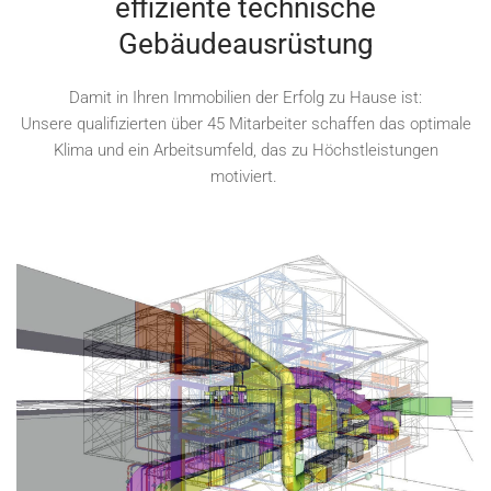
effiziente technische
Gebäudeausrüstung
Damit in Ihren Immobilien der Erfolg zu Hause ist:
Unsere qualifizierten über 45 Mitarbeiter schaffen das optimale
Klima und ein Arbeitsumfeld, das zu Höchstleistungen
motiviert.