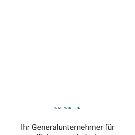
WAS WIR TUN
Ihr Generalunternehmer für