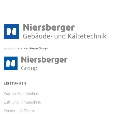
- A company of
Niersberger Group
-
LEISTUNGEN
Wärme-/Kältetechnik
Luft- und Klimatechnik
Sanitär und Elektro