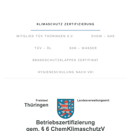
KLIMASCHUTZ ZERTIFIZIERUNG
MITGLIED TÜV THÜRINGEN E.V.
DVGW - GAS
TÜV - ÖL
SHK - WASSER
BRANDSCHUTZKLAPPEN ZERTIFIKAT
HYGIENESCHULUNG NACH VDI