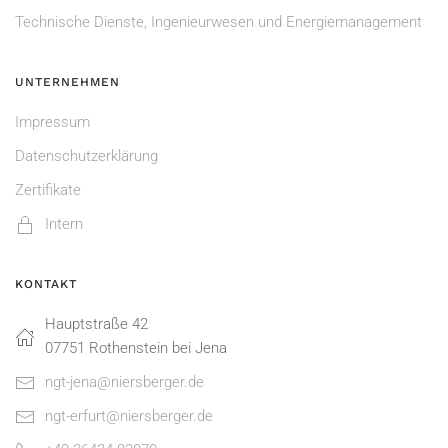
Technische Dienste, Ingenieurwesen und Energiemanagement
UNTERNEHMEN
Impressum
Datenschutzerklärung
Zertifikate
Intern
KONTAKT
Hauptstraße 42
07751 Rothenstein bei Jena
ngt-jena@niersberger.de
ngt-erfurt@niersberger.de