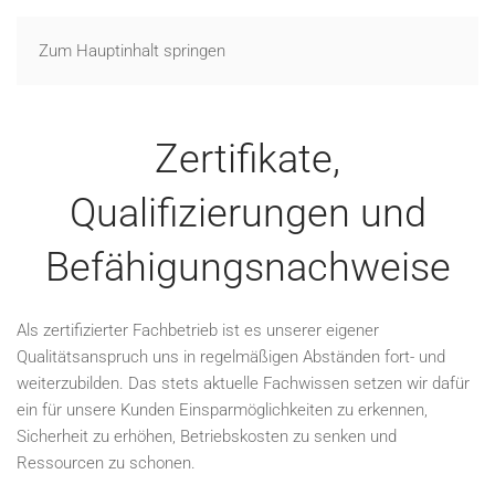
Zum Hauptinhalt springen
Zertifikate,
Qualifizierungen und
Befähigungsnachweise
Als zertifizierter Fachbetrieb ist es unserer eigener
Qualitätsanspruch uns in regelmäßigen Abständen fort- und
weiterzubilden. Das stets aktuelle Fachwissen setzen wir dafür
ein für unsere Kunden Einsparmöglichkeiten zu erkennen,
Sicherheit zu erhöhen, Betriebskosten zu senken und
Ressourcen zu schonen.